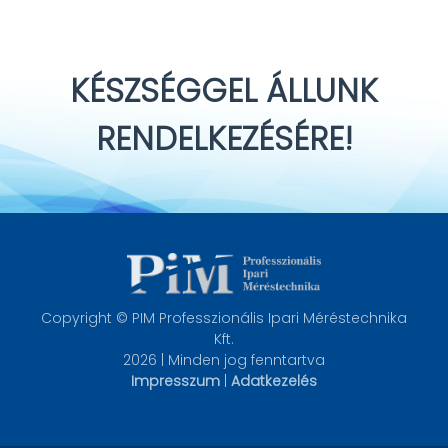
KÉSZSÉGGEL ÁLLUNK
RENDELKEZÉSÉRE!
Copyright © PIM Professzionális Ipari Méréstechnika
Kft.
2026 | Minden jog fenntartva
Impresszum
|
Adatkezelés