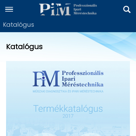
Katalógus
Katalógus