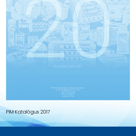
PIM Katalógus 2017