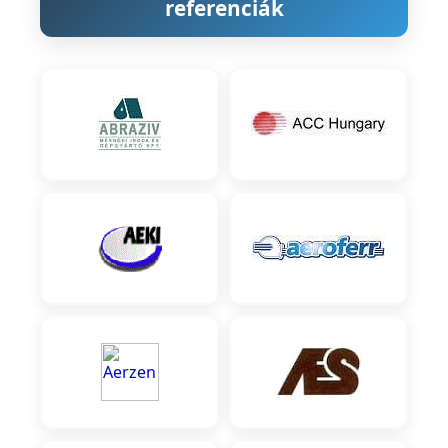
referenciák