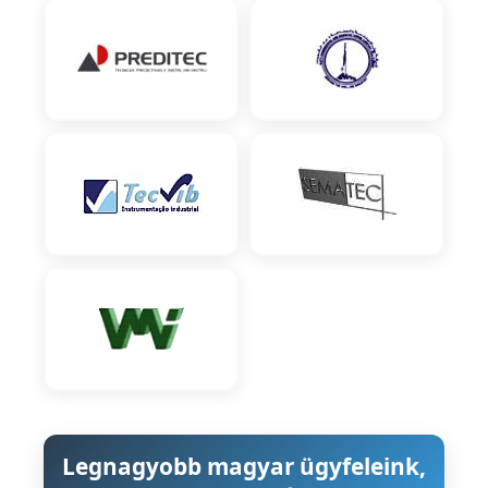
Legnagyobb magyar ügyfeleink,